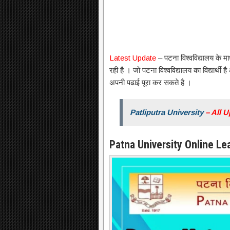
Latest Update
– पटना विश्वविद्यालय के 
रही है । जो पटना विश्वविद्यालय का विद्यार्
अपनी पढाई पूरा कर सकते है ।
Patliputra University
– All 
Patna University Online L