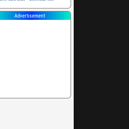
Advertisement