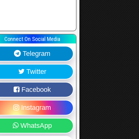
Connect On Social Media
Telegram
Twitter
Facebook
Instagram
WhatsApp