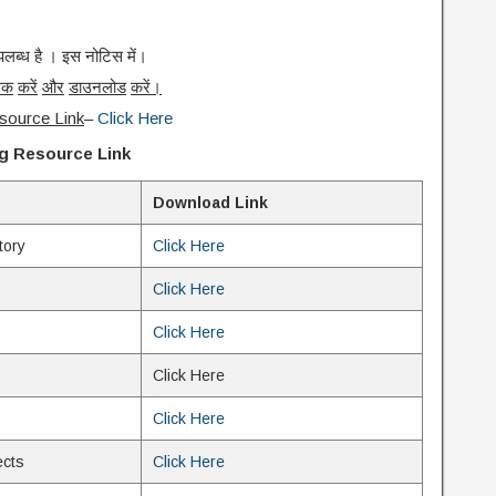
लब्ध है । इस नोटिस में।
िक
करें
और
डाउनलोड
करें।
source Link
–
Click Here
ng Resource Link
Download Link
tory
Click Here
Click Here
Click Here
Click Here
Click Here
ects
Click Here