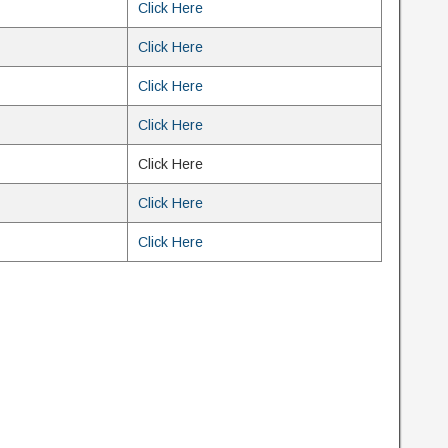
Click Here
Click Here
Click Here
Click Here
Click Here
Click Here
Click Here