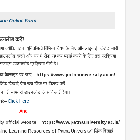
sion Online Form
ाउनलोड
करें
?
ा क्योंकि पटना यूनिवर्सिटी विभिन्न विषय के लिए ऑनलाइन ई -कंटेंट जारी
 डाउनलोड करने और घर में सेफ रह कर पढ़ाई करने के लिए इस प्रक्रिया
ऑनलाइन डाउनलोड प्रक्रिया नीचे है।
िक वेबसाइट पर जाएं –
https://www.patnauniversity.ac.in/
” लिंक दिखाई देगा उस लिंक पर क्लिक करें।
का ई-सामग्री डाउनलोड लिंक दिखाई देगा।
nk
–
Click Here
And
ty official website –
https://www.patnauniversity.ac.in/
“Online Learning Resources of Patna University” लिंक दिखाई