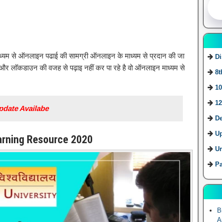
माध्यम से ऑनलाइन पढाई की सामग्री ऑनलाइन के माध्यम से प्रदान की जा
Di
थी है और लॉकडाउन की वजह से पढ़ाइ नहीं कर पा रहे है वो ऑनलाइन माध्यम से
8t
10
12
Update Availabe
De
U
earning Resource 2020
Ur
Pa
B
A