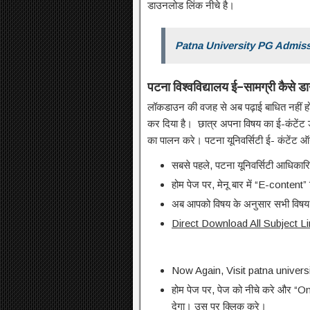
डाउनलोड लिंक नीचे है।
Patna University PG Admis
पटना
विश्वविद्यालय
ई
–
सामग्री
कैसे
ड
लॉकडाउन की वजह से अब पढ़ाई बाधित नहीं होग
कर दिया है। छात्र अपना विषय का ई-कंटेंट
का पालन करे। पटना यूनिवर्सिटी ई- कंटेंट 
सबसे पहले, पटना यूनिवर्सिटी आधिकार
होम पेज पर, मेनू बार में “E-content
अब आपको विषय के अनुसार सभी विषय 
Direct Download All Subject Li
Now Again, Visit patna universi
होम पेज पर, पेज को नीचे करे और 
देगा। उस पर क्लिक करे।