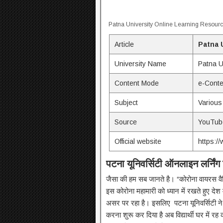
Patna University Online Learning Resour
Article
Patna 
University Name
Patna U
Content Mode
e-Conte
Subject
Various
Source
YouTub
Official website
https://
पटना
यूनिवर्सिटी
ऑनलाइन
लर्निंग
जैसा की हम सब जानते है। “कोरोना वायरस वैश्
इस कोरोना महामारी को ध्यान में रखते हुए दे
असर पर रहा है। इसलिए पटना यूनिवर्सिटी ने
करना शुरू कर दिया है अब विद्यार्थी घर में