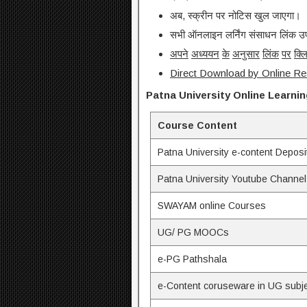
अब, स्क्रीन पर नोटिस खुल जाएगा।
सभी ऑनलाइन लर्निंग संसाधन लिंक उप
अपने
अध्ययन
के
अनुसार
लिंक
पर
क्ल
Direct Download by Online Re
Patna University Online Learni
Course Content
Patna University e-content Deposi
Patna University Youtube Channel
SWAYAM online Courses
UG/ PG MOOCs
e-PG Pathshala
e-Content coruseware in UG subj