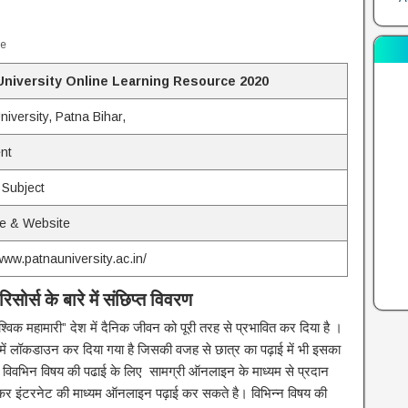
ce
University Online Learning Resource 2020
niversity, Patna Bihar,
nt
 Subject
e & Website
www.patnauniversity.ac.in/
रिसोर्स
के
बारे
में संछिप्त विवरण
विक महामारी” देश में दैनिक जीवन को पूरी तरह से प्रभावित कर दिया है ।
श में लॉकडाउन कर दिया गया है जिसकी वजह से छात्र का पढ़ाई में भी इसका
 विवभिन विषय की पढाई के लिए सामग्री ऑनलाइन के माध्यम से प्रदान
 रह कर इंटरनेट की माध्यम ऑनलाइन पढ़ाई कर सकते है। विभिन्न विषय की