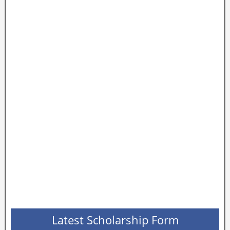
Latest Scholarship Form