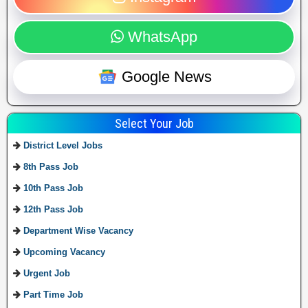
WhatsApp
Google News
Select Your Job
District Level Jobs
8th Pass Job
10th Pass Job
12th Pass Job
Department Wise Vacancy
Upcoming Vacancy
Urgent Job
Part Time Job