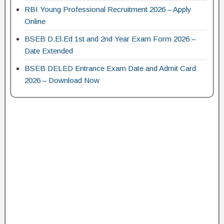
RBI Young Professional Recruitment 2026 – Apply
Online
BSEB D.El.Ed 1st and 2nd Year Exam Form 2026 –
Date Extended
BSEB DELED Entrance Exam Date and Admit Card
2026 – Download Now