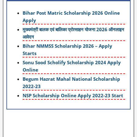
Bihar Post Matric Scholarship 2026 Online
Apply
मुख्यमंत्री बालक एवं बालिका प्रोत्साहन योजना 2026 ऑनलाइन
आवेदन
Bihar NMMSS Scholarship 2026 – Apply
Starts
Sonu Sood Scholify Scholarship 2024 Apply
Online
Begum Hazrat Mahal National Scholarship
2022-23
NSP Scholarship Online Apply 2022-23 Start