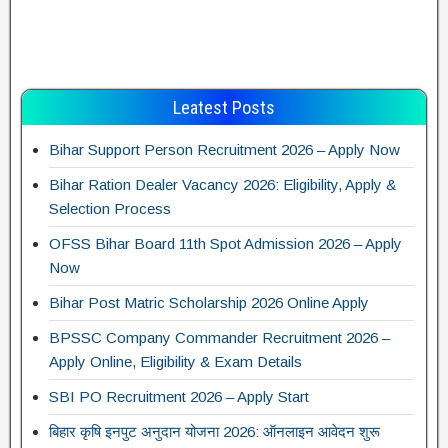
Leatest Posts
Bihar Support Person Recruitment 2026 – Apply Now
Bihar Ration Dealer Vacancy 2026: Eligibility, Apply &
Selection Process
OFSS Bihar Board 11th Spot Admission 2026 – Apply
Now
Bihar Post Matric Scholarship 2026 Online Apply
BPSSC Company Commander Recruitment 2026 –
Apply Online, Eligibility & Exam Details
SBI PO Recruitment 2026 – Apply Start
बिहार कृषि इनपुट अनुदान योजना 2026: ऑनलाइन आवेदन शुरू