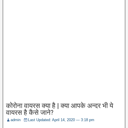
कोरोना वायरस क्या है | क्या आपके अन्दर भी ये
वायरस है कैसे जाने?
admin
Last Updated: April 14, 2020 — 3:18 pm