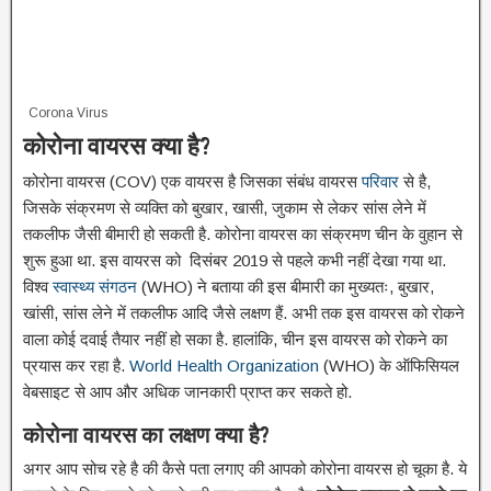
Corona Virus
कोरोना
वायरस
क्या
है
?
कोरोना वायरस (COV) एक वायरस है जिसका संबंध वायरस
परिवार
से है,
जिसके संक्रमण से व्यक्ति को बुखार, खासी, जुकाम से लेकर सांस लेने में
तकलीफ जैसी बीमारी हो सकती है. कोरोना वायरस का संक्रमण चीन के वुहान से
शुरू हुआ था. इस वायरस को दिसंबर 2019 से पहले कभी नहीं देखा गया था.
विश्व
स्वास्थ्य संगठन
(WHO) ने बताया की इस बीमारी का मुख्यतः, बुखार,
खांसी, सांस लेने में तकलीफ आदि जैसे लक्षण हैं. अभी तक इस वायरस को रोकने
वाला कोई दवाई तैयार नहीं हो सका है. हालांकि, चीन इस वायरस को रोकने का
प्रयास कर रहा है.
World Health Organization
(WHO) के ऑफिसियल
वेबसाइट से आप और अधिक जानकारी प्राप्त कर सकते हो.
कोरोना
वायरस
का लक्षण क्या
है
?
अगर आप सोच रहे है की कैसे पता लगाए की आपको कोरोना वायरस हो चूका है. ये