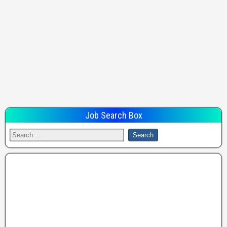
Job Search Box