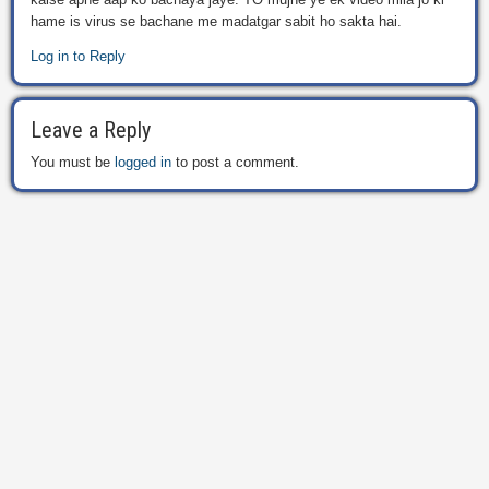
hame is virus se bachane me madatgar sabit ho sakta hai.
Log in to Reply
Leave a Reply
You must be
logged in
to post a comment.