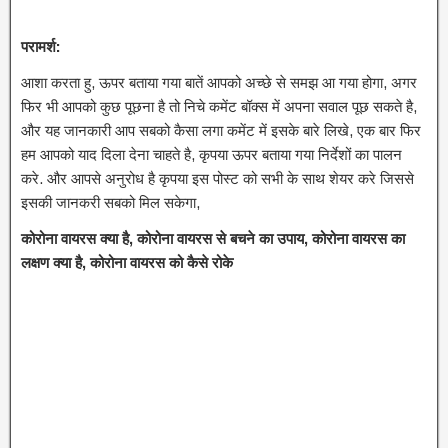
परामर्श:
आशा करता हु, ऊपर बताया गया बातें आपको अच्छे से समझ आ गया होगा, अगर
फिर भी आपको कुछ पूछना है तो निचे कमेंट बॉक्स में अपना सवाल पूछ सकते है,
और यह जानकारी आप सबको कैसा लगा कमेंट में इसके बारे लिखे, एक बार फिर
हम आपको याद दिला देना चाहते है, कृपया ऊपर बताया गया निर्देशों का पालन
करे. और आपसे अनुरोध है कृपया इस पोस्ट को सभी के साथ शेयर करे जिससे
इसकी जानकरी सबको मिल सकेगा,
कोरोना वायरस क्या है, कोरोना वायरस से बचने का उपाय, कोरोना वायरस का
लक्षण क्या है, कोरोना वायरस को कैसे रोके