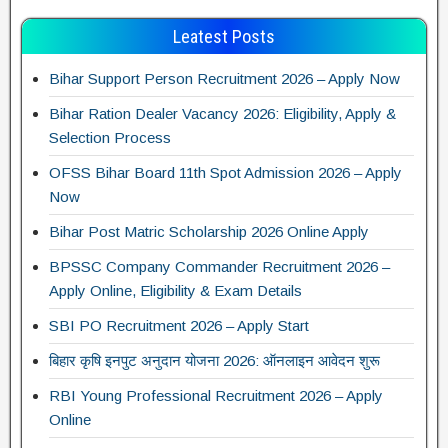
Leatest Posts
Bihar Support Person Recruitment 2026 – Apply Now
Bihar Ration Dealer Vacancy 2026: Eligibility, Apply &
Selection Process
OFSS Bihar Board 11th Spot Admission 2026 – Apply
Now
Bihar Post Matric Scholarship 2026 Online Apply
BPSSC Company Commander Recruitment 2026 –
Apply Online, Eligibility & Exam Details
SBI PO Recruitment 2026 – Apply Start
बिहार कृषि इनपुट अनुदान योजना 2026: ऑनलाइन आवेदन शुरू
RBI Young Professional Recruitment 2026 – Apply
Online