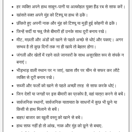
हर व्यक्ति अपने हाथ साबुन-पानी या अल्कोहल युक्त हैंड रब से साफ करें।
खांसते वक्त अपने मुंह को टिश्यू या हाथ से ढकें।
छींकते हुए अपनी नाक और मुंह को टिश्यू या मुड़ी हुई कोहनी से ढकें।
जिन्हें सर्दी या फ्लू जैसे बीमारी हों उनके साथ दुरी बनाय रखे।
मीट, मछली और अंडों को खाने से पहले अच्छे से धोएं और पकाए। अगर
सम्भव है तो कुछ दिनों तक ना ही खाये तो बेहतर होगा।
जंगली और खेतों में रहने वाले जानवरों के साथ असुरक्षित रूप से संपर्क न
बनाएं।
भीड़भाड़ वाली स्थान पर न जाएं, खास तौर पर चीन से सफर कर लौटे
व्यक्ति से दूरी बनाय रखे।
सब्जी और फलों को खाने से पहले अच्छी तरह से साफ करके धोएं।
जिन देशों या जगहों पर इस बीमारी का प्रकोप है, वहां यात्रा करने से बचें।
सार्वजनिक स्थानों, सार्वजनिक यातायात के साधनों में कुछ भी छूने या
किसी से हाथ मिलाने से बचें।
बाहर/ बाजार का खुली वस्तु को खाने से बचे।
हाथ साफ नहीं हो तो आंख, नाक और मुंह को छूने से बचाए.