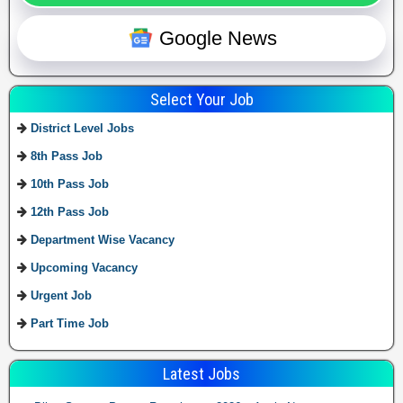
Google News
Select Your Job
District Level Jobs
8th Pass Job
10th Pass Job
12th Pass Job
Department Wise Vacancy
Upcoming Vacancy
Urgent Job
Part Time Job
Latest Jobs