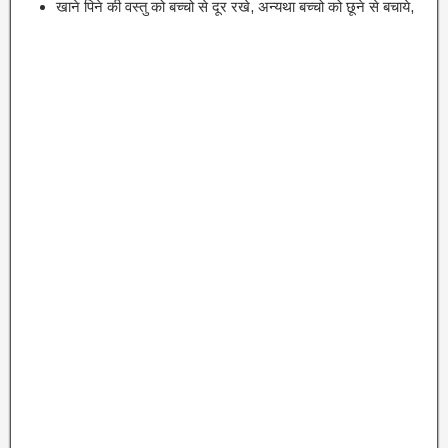
खाने पिने की वस्तु को बच्चो से दूर रखे, अन्यथा बच्चो को छूने से बचाये,