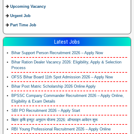
Upcoming Vacancy
Urgent Job
Part Time Job
Latest Jobs
Bihar Support Person Recruitment 2026 – Apply Now
Bihar Ration Dealer Vacancy 2026: Eligibility, Apply & Selection
Process
OFSS Bihar Board 11th Spot Admission 2026 – Apply Now
Bihar Post Matric Scholarship 2026 Online Apply
BPSSC Company Commander Recruitment 2026 – Apply Online,
Eligibility & Exam Details
SBI PO Recruitment 2026 – Apply Start
बिहार कृषि इनपुट अनुदान योजना 2026: ऑनलाइन आवेदन शुरू
RBI Young Professional Recruitment 2026 – Apply Online