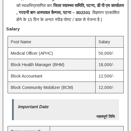
को स्वअभिप्रमाणित कर
जिला स्वास्थ्य समिति, पटना, डी पी एम कार्यालय
, गरदनी बाग अस्पताल कैम्पस, पटना – 802301
विज्ञापन प्रकाशित
होने के 15 दिन के अन्दर स्पीड पोस्ट / डाक से भेजना है |
Salary
Post Name
Salary
Medical Officer (APHC)
50,000/-
Block Health Manager (BHM)
18,000/-
Block Accountant
12,500/-
Block Community Mobilizer (BCM)
12,000/-
Important Date
महत्वपूर्ण तिथि