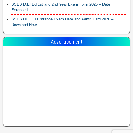
BSEB D.El.Ed 1st and 2nd Year Exam Form 2026 – Date
Extended
BSEB DELED Entrance Exam Date and Admit Card 2026 –
Download Now
Advertisement