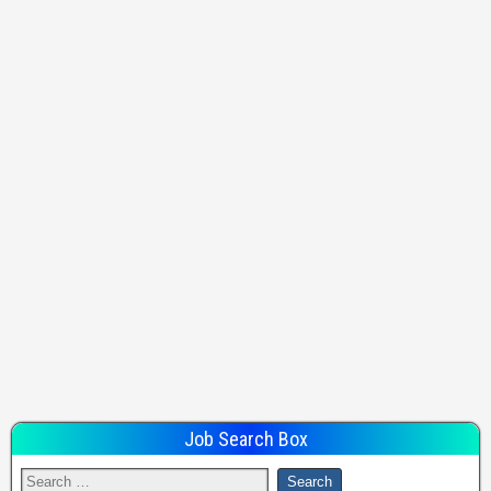
Job Search Box