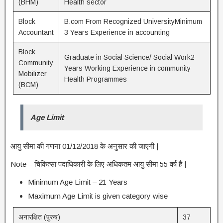
(BHM)
Health sector
Block
B.com From Recognized UniversityMinimum
Accountant
3 Years Experience in accounting
Block
Graduate in Social Science/ Social Work2
Community
Years Working Experience in community
Mobilizer
Health Programmes
(BCM)
Age Limit
आयु सीमा की गणना 01/12/2018 के अनुसार की जाएगी |
Note – चिकित्सा पदाधिकारी के लिए अधिकतम आयु सीमा 55 वर्ष है |
Minimum Age Limit – 21 Years
Maximum Age Limit is given category wise
अनारक्षित (पुरुष)
37