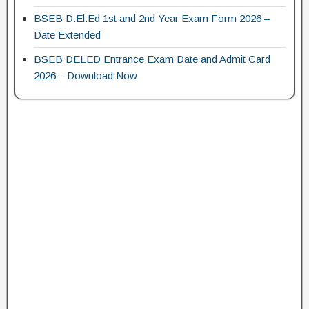
BSEB D.El.Ed 1st and 2nd Year Exam Form 2026 –
Date Extended
BSEB DELED Entrance Exam Date and Admit Card
2026 – Download Now