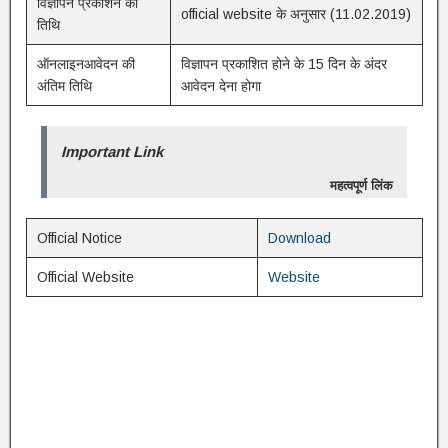
विज्ञापन प्रकाशन की
official website के अनुसार (11.02.2019)
तिथि
ऑनलाइनआवेदन की
विज्ञापन प्रकाशित होने के 15 दिन के अंदर
अंतिम तिथि
आवेदन देना होगा
Important Link
महत्वपूर्ण लिंक
Official Notice
Download
Official Website
Website