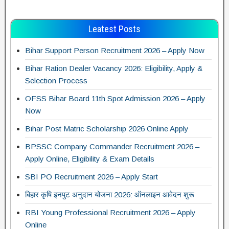
Leatest Posts
Bihar Support Person Recruitment 2026 – Apply Now
Bihar Ration Dealer Vacancy 2026: Eligibility, Apply &
Selection Process
OFSS Bihar Board 11th Spot Admission 2026 – Apply
Now
Bihar Post Matric Scholarship 2026 Online Apply
BPSSC Company Commander Recruitment 2026 –
Apply Online, Eligibility & Exam Details
SBI PO Recruitment 2026 – Apply Start
बिहार कृषि इनपुट अनुदान योजना 2026: ऑनलाइन आवेदन शुरू
RBI Young Professional Recruitment 2026 – Apply
Online