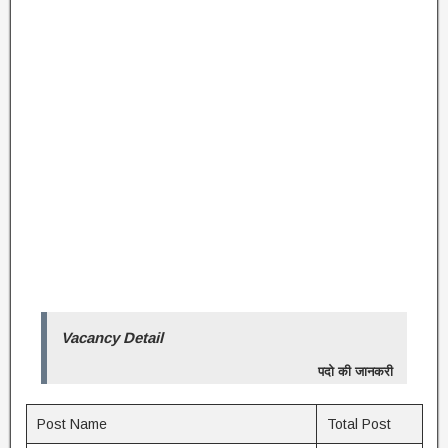
Vacancy Detail
पदो की जानकरी
Post Name
Total Post