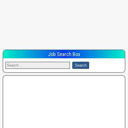
Job Search Box