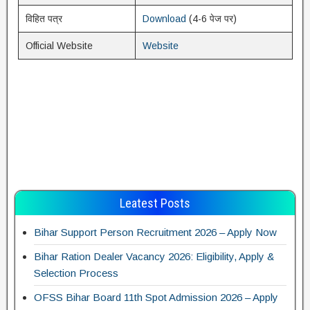
विहित पत्र
Download
(4-6 पेज पर)
Official Website
Website
Leatest Posts
Bihar Support Person Recruitment 2026 – Apply Now
Bihar Ration Dealer Vacancy 2026: Eligibility, Apply &
Selection Process
OFSS Bihar Board 11th Spot Admission 2026 – Apply