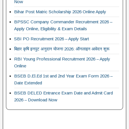
Now
Bihar Post Matric Scholarship 2026 Online Apply
BPSSC Company Commander Recruitment 2026 –
Apply Online, Eligibility & Exam Details
SBI PO Recruitment 2026 – Apply Start
बिहार कृषि इनपुट अनुदान योजना 2026: ऑनलाइन आवेदन शुरू
RBI Young Professional Recruitment 2026 – Apply
Online
BSEB D.El.Ed 1st and 2nd Year Exam Form 2026 –
Date Extended
BSEB DELED Entrance Exam Date and Admit Card
2026 – Download Now