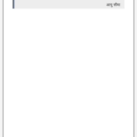
आयु सीमा