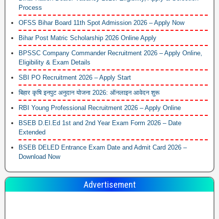
Process
OFSS Bihar Board 11th Spot Admission 2026 – Apply Now
Bihar Post Matric Scholarship 2026 Online Apply
BPSSC Company Commander Recruitment 2026 – Apply Online,
Eligibility & Exam Details
SBI PO Recruitment 2026 – Apply Start
बिहार कृषि इनपुट अनुदान योजना 2026: ऑनलाइन आवेदन शुरू
RBI Young Professional Recruitment 2026 – Apply Online
BSEB D.El.Ed 1st and 2nd Year Exam Form 2026 – Date
Extended
BSEB DELED Entrance Exam Date and Admit Card 2026 –
Download Now
Advertisement