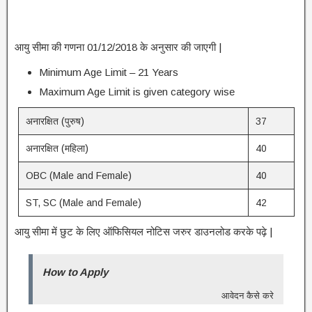
आयु सीमा की गणना 01/12/2018 के अनुसार की जाएगी |
Minimum Age Limit – 21 Years
Maximum Age Limit is given category wise
अनारक्षित (पुरुष)
37
अनारक्षित (महिला)
40
OBC (Male and Female)
40
ST, SC (Male and Female)
42
आयु सीमा में छुट के लिए ऑफिसियल नोटिस जरुर डाउनलोड करके पढ़े |
How to Apply
आवेदन कैसे करे