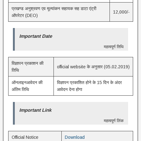
प्रखण्ड अनुश्रवण एव मूल्यांकन सहायक सह डाटा एंट्री
12,000/-
ऑपरेटर (DEO)
Important Date
महत्वपूर्ण तिथि
विज्ञापन प्रकाशन की
official website के अनुसार (05.02.2019)
तिथि
ऑनलाइनआवेदन की
विज्ञापन प्रकाशित होने के 15 दिन के अंदर
अंतिम तिथि
आवेदन देना होगा
Important Link
महत्वपूर्ण लिंक
Official Notice
Download