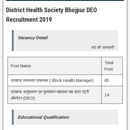
District Health Society Bhojpur DEO
Recruitment 2019
Vacancy Detail
पदो की जानकारी
Total
Post Name
Post
प्रखण्ड स्वास्थय प्रबन्धक ( Block Health Manager)
05
प्रखण्ड अनुश्रवण एव मूल्यांकन सहायक सह डाटा एंट्री
14
ऑपरेटर (DEO)
Educational Qualification