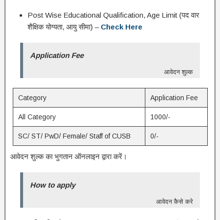
Post Wise Educational Qualification, Age Limit (पद वार
शैक्षिक योग्यता, आयु सीमा) –
Check Here
Application Fee
आवेदन शुल्क
Category
Application Fee
All Category
1000/-
SC/ ST/ PwD/ Female/ Staff of CUSB
0/-
आवेदन शुल्क का भुगतान ऑनलाइन द्वारा करें।
How to apply
आवेदन कैसे करे