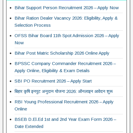
Bihar Support Person Recruitment 2026 – Apply Now
Bihar Ration Dealer Vacancy 2026: Eligibility, Apply &
Selection Process
OFSS Bihar Board 11th Spot Admission 2026 – Apply
Now
Bihar Post Matric Scholarship 2026 Online Apply
BPSSC Company Commander Recruitment 2026 –
Apply Online, Eligibility & Exam Details
SBI PO Recruitment 2026 – Apply Start
बिहार कृषि इनपुट अनुदान योजना 2026: ऑनलाइन आवेदन शुरू
RBI Young Professional Recruitment 2026 – Apply
Online
BSEB D.El.Ed 1st and 2nd Year Exam Form 2026 –
Date Extended