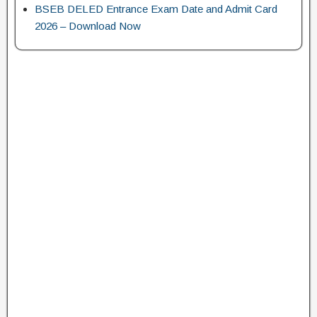
BSEB DELED Entrance Exam Date and Admit Card
2026 – Download Now