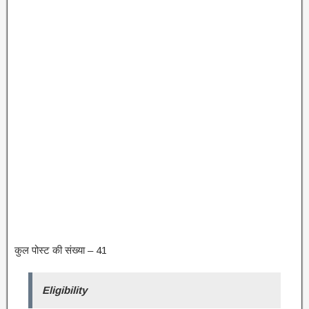
कुल पोस्ट की संख्या – 41
Eligibility