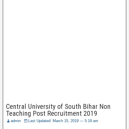
Central University of South Bihar Non
Teaching Post Recruitment 2019
admin
Last Updated: March 15, 2019 — 5:19 am