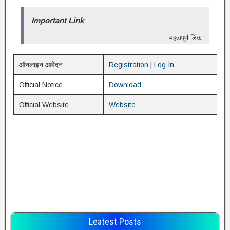
Important Link
महत्वपूर्ण लिंक
ऑनलाइन आवेदन
Registration
|
Log In
Official Notice
Download
Official Website
Website
Leatest Posts