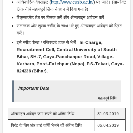
आधिकारिक वेबसाइट (
http://www.cusb.ac.in/
) पर जाएं। (डायरेक्ट
लिंक नीचे महत्वपूर्ण लिंक सेक्शन में दिया गया है)
रिक्रूटमेंट टैब पर क्लिक करें और ऑनलाइन आवेदन करें।
संलग्नक और शुल्क रसीद के साथ भरे हुए ऑनलाइन आवेदन को प्रिंट
करें।
इसे स्पीड पोस्ट / रजिस्टर्ड डाक से भेजें–
In-Charge,
Recruitment Cell, Central University of South
Bihar, SH-7, Gaya-Panchanpur Road, Village-
Karhara, Post-Fatehpur (Nepa), P.S-Tekari, Gaya-
824236 (Bihar)
.
Important Date
महत्वपूर्ण तिथि
ऑनलाइन आवेदन जमा करने की अंतिम तिथि
31.03.2019
प्रिंट के लिए और हार्ड कॉपी भेजने की अंतिम तिथि
06.04.2019