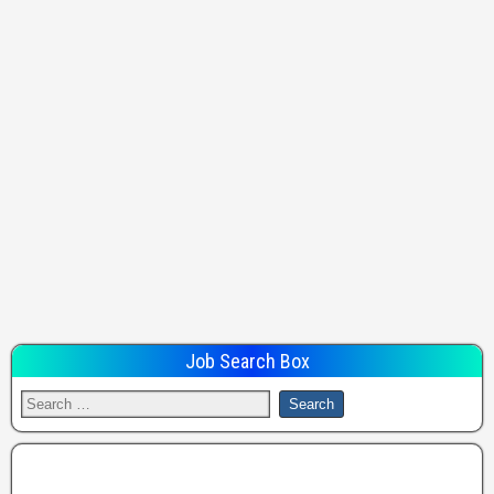
Job Search Box