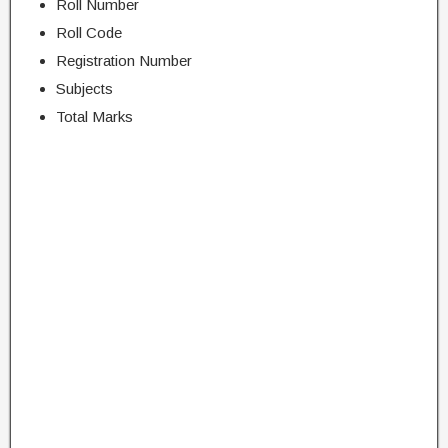
Roll Number
Roll Code
Registration Number
Subjects
Total Marks