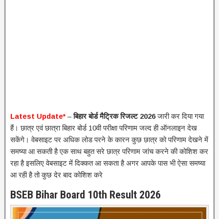
Latest Update*
–
बिहार
बोर्ड
मैट्रिक
रिजल्ट
2026
जारी कर दिया गया
हैं। छात्र एवं छात्रा बिहार बोर्ड 10वी परीक्षा परिणाम जल्द ही ऑनलाइन देख
सकेंगे। वेबसाइट पर अधिक लोड परने के कारन कुछ छात्र को परिणाम देखने में
समष्या आ सकती है एक साथ बहुत सरे छात्र परिणाम जांच करने की कोशिश कर
रहा है इसलिए वेबसाइट में दिक्कत आ सकता है अगर आपके पास भी ऐसा समष्या
आ रही है तो कुछ देर बाद कोशिश करे
BSEB Bihar Board 10th Result 2026