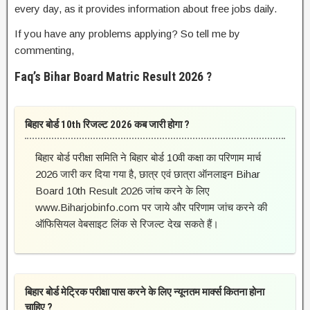
every day, as it provides information about free jobs daily.
If you have any problems applying? So tell me by
commenting,
Faq’s Bihar Board Matric Result 2026 ?
बिहार बोर्ड 10th रिजल्ट 2026 कब जारी होगा ?
बिहार बोर्ड परीक्षा समिति ने बिहार बोर्ड 10वी कक्षा का परिणाम मार्च
2026 जारी कर दिया गया है, छात्र एवं छात्रा ऑनलाइन Bihar
Board 10th Result 2026 जांच करने के लिए
www.Biharjobinfo.com पर जाये और परिणाम जांच करने की
ऑफिसियल वेबसाइट लिंक से रिजल्ट देख सकते हैं।
बिहार बोर्ड मेट्रिक परीक्षा पास करने के लिए न्यूनतम मार्क्स कितना होना
चाहिए ?