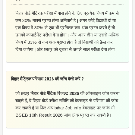
बिहार बोर्ड मेट्रिक परीक्षा में पास होने के लिए प्रत्येक विषय में कम से
कम 30% मार्क्स प्राप्त होना अनिवार्य है | अगर कोई विद्यार्थी दो या
एक विषय में 30% से एक भी प्रतिशत कम अंक प्राप्त करते है तो
उनको कम्पार्टमेंट परीक्षा देना होगा। और अगर तीन या उससे अधिक
विषय में 33% से कम अंक प्राप्त होता है तो विद्यार्थी को फ़ैल कर
दिया जायेगा | और छात्र को दुबारा से अगले साल परीक्षा देना होगा
बिहार मैट्रिक परिणाम 2026 की जाँच कैसे करें ?
जो छात्र
बिहार
बोर्ड
मैटिक
रिजल्ट
2026
की ऑनलाइन जांच करना
चाहते हैं, वे बिहार बोर्ड परीक्षा समिति की वेबसाइट से परिणाम की जांच
कर सकते हैं या फिर आप bihar Job info वेबसाइट पर जाके भी
BSEB 10th Result 2026 जांच लिंक प्राप्त कर सकते है।