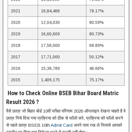
2021
16,84,466
78.17%
2020
12,04,030
80.59%
2019
16,60,609
80.73%
2018
17,58,000
68.89%
2017
17,71,000
50.12%
2016
15,38,789
46.66%
2015
1,409,175
75.17%
How to Check Online BSEB Bihar Board Matric
Result 2026 ?
वैसे छात्र जो बिहार बोर्ड 10वी परीक्षा परिणाम 2026 ऑनलाइन देखना चाहते है वे
छात्र निचे दिया गया प्रक्रिया को ठीक से फॉलो करे, प्रक्रिया को फॉलो करने
से पहले छात्र BSEB 10th
Admit Card
अपने पास रख ले जिससे आपको