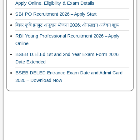
Apply Online, Eligibility & Exam Details
SBI PO Recruitment 2026 – Apply Start
बिहार कृषि इनपुट अनुदान योजना 2026: ऑनलाइन आवेदन शुरू
RBI Young Professional Recruitment 2026 – Apply
Online
BSEB D.El.Ed 1st and 2nd Year Exam Form 2026 –
Date Extended
BSEB DELED Entrance Exam Date and Admit Card
2026 – Download Now