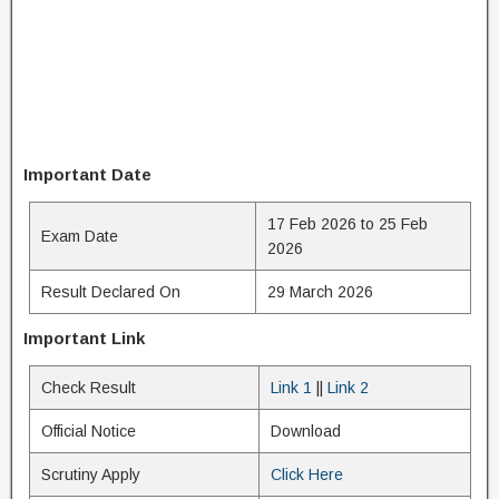
Important Date
17 Feb 2026 to 25 Feb
Exam Date
2026
Result Declared On
29 March 2026
Important Link
Check Result
Link 1
||
Link 2
Official Notice
Download
Scrutiny Apply
Click Here