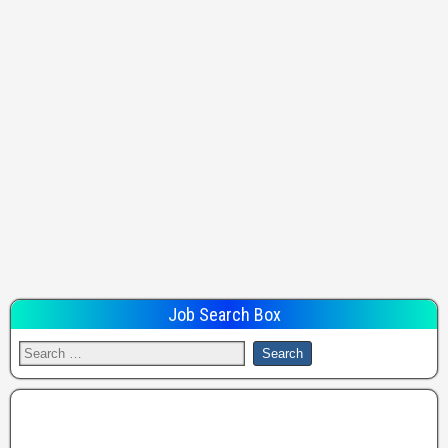
Job Search Box