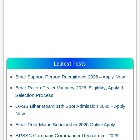
Leatest Posts
Bihar Support Person Recruitment 2026 – Apply Now
Bihar Ration Dealer Vacancy 2026: Eligibility, Apply &
Selection Process
OFSS Bihar Board 11th Spot Admission 2026 – Apply
Now
Bihar Post Matric Scholarship 2026 Online Apply
BPSSC Company Commander Recruitment 2026 –