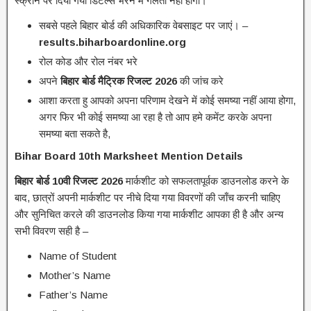
स्क्रीन पर दिया गया डिटेल्स भरने में गलती नहीं होगा।
सबसे पहले बिहार बोर्ड की अधिकारिक वेबसाइट पर जाएं। –
results.biharboardonline.org
रोल कोड और रोल नंबर भरे
अपने
बिहार
बोर्ड
मैट्रिक
रिजल्ट
2026
की जांच करे
आशा करता हु आपको अपना परिणाम देखने में कोई समष्या नहीं आया होगा,
अगर फिर भी कोई समष्या आ रहा है तो आप हमे कमेंट करके अपना
समष्या बता सकते है,
Bihar Board 10th Marksheet Mention Details
बिहार
बोर्ड
10
वी
रिजल्ट
2026
मार्कशीट को सफलतापूर्वक डाउनलोड करने के
बाद, छात्रों अपनी मार्कशीट पर नीचे दिया गया विवरणों की जाँच करनी चाहिए
और सुनिचित करले की डाउनलोड किया गया मार्कशीट आपका ही है और अन्य
सभी विवरण सही है –
Name of Student
Mother’s Name
Father’s Name