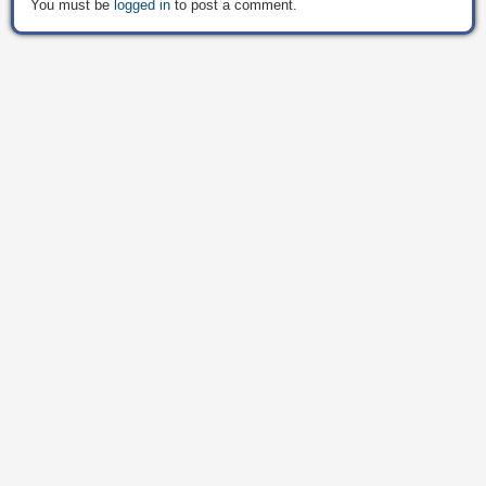
You must be
logged in
to post a comment.