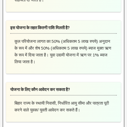
इस योजना के तहत कितनी राशि मिलती है?
कुल परियोजना लागत का 50% (अधिकतम 5 लाख रुपये) अनुदान
के रूप में और शेष 50% (अधिकतम 5 लाख रुपये) ब्याज मुक्त ऋण
के रूप में दिया जाता है। युवा उद्यमी योजना में ऋण पर 1% ब्याज
लिया जाता है।
योजना के लिए कौन आवेदन कर सकता है?
बिहार राज्य के स्थायी निवासी, निर्धारित आयु सीमा और पात्रता पूरी
करने वाले युवक/ युवती आवेदन कर सकते हैं।