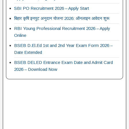
SBI PO Recruitment 2026 – Apply Start
बिहार कृषि इनपुट अनुदान योजना 2026: ऑनलाइन आवेदन शुरू
RBI Young Professional Recruitment 2026 – Apply
Online
BSEB D.El.Ed 1st and 2nd Year Exam Form 2026 –
Date Extended
BSEB DELED Entrance Exam Date and Admit Card
2026 – Download Now