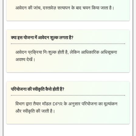
आवेदन की जांच, दस्तावेज़ सत्यापन के बाद चयन किया जाता है।
क्या इस योजना में आवेदन शुल्क लगता है?
आवेदन प्रक्रिया निःशुल्क होती है, लेकिन आधिकारिक अधिसूचना
अवश्य देखें।
परियोजना की स्वीकृति कैसे होती है?
विभाग द्वारा तैयार मॉडल DPR के अनुसार परियोजना का मूल्यांकन
और स्वीकृति की जाती है।