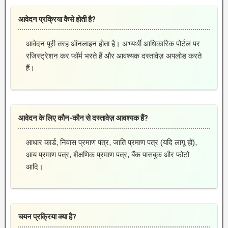
आवेदन प्रक्रिया कैसे होती है?
आवेदन पूरी तरह ऑनलाइन होता है। अभ्यर्थी आधिकारिक पोर्टल पर
रजिस्ट्रेशन कर फॉर्म भरते हैं और आवश्यक दस्तावेज़ अपलोड करते
हैं।
आवेदन के लिए कौन-कौन से दस्तावेज़ आवश्यक हैं?
आधार कार्ड, निवास प्रमाण पत्र, जाति प्रमाण पत्र (यदि लागू हो),
आय प्रमाण पत्र, शैक्षणिक प्रमाण पत्र, बैंक पासबुक और फोटो
आदि।
चयन प्रक्रिया क्या है?