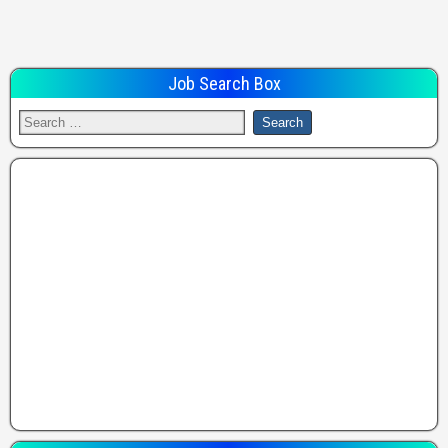
Job Search Box