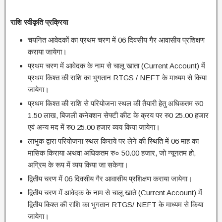
राशि स्वीकृति प्रक्रिया
चयनित आवेदकों का प्रथम चरण में 06 दिवसीय गैर आवासीय प्रशिक्षण
कराया जायेगा।
प्रथम चरण में आवेदक के नाम से चालू खाता (Current Account) में
प्रथम किश्त की राशि का भुगतान RTGS / NEFT के माध्यम से किया
जायेगा।
प्रथम किश्त की राशि से परियोजना स्थल की तैयारी हेतु अधिकतम रु0
1.50 लाख, बिजली कनेक्शन सेफ्टी कीट के क्रय पर रु0 25.00 हजार
एवं अन्य मद में रु0 25.00 हजार व्यय किया जायेगा।
लाभुक द्वारा परियोजना स्थल किराये पर लेने की स्थिति में 06 माह का
मासिक किराया अथवा अधिकतम रु० 50.00 हजार, जो न्यूनतम हो,
अग्रिम के रूप में व्यय किया जा सकेगा।
द्वितीय चरण में 06 दिवसीय गैर आवासीय प्रशिक्षण कराया जायेगा।
द्वितीय चरण में आवेदक के नाम से चालू खाते (Current Account) में
द्वितीय किश्त की राशि का भुगतान RTGS/ NEFT के माध्यम से किया
जायेगा।