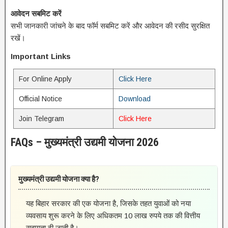
आवेदन सबमिट करें
सभी जानकारी जांचने के बाद फॉर्म सबमिट करें और आवेदन की रसीद सुरक्षित
रखें।
Important Links
For Online Apply
Click Here
Official Notice
Download
Join Telegram
Click Here
FAQs – मुख्यमंत्री उद्यमी योजना 2026
मुख्यमंत्री उद्यमी योजना क्या है?
यह बिहार सरकार की एक योजना है, जिसके तहत युवाओं को नया
व्यवसाय शुरू करने के लिए अधिकतम 10 लाख रुपये तक की वित्तीय
सहायता दी जाती है।