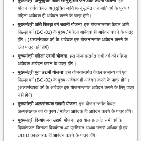
मुख्यमंत्री अनुसूचित जाति /अनुसूचित जनजाति उद्यमी योजना
: इस
योजनान्तर्गत केवल अनुसूचित जाति /अनुसूचित जनजाति वर्ग के पुरुष /
महिला आवेदक ही आवेदन करने के पात्र होंगे।
मुख्यमंत्री अति पिछड़ा वर्ग उद्यमी योजना
: इस योजनान्तर्गत केवल अति
पिछड़ा वर्ग (BC-01) के पुरुष / महिला आवेदक ही आवेदन करने के पात्र
होंगे। (अल्पसंख्यक वर्ग के आवेदक इस योजनान्तर्गत आवेदन करने के
लिए पात्र नहीं होगें)
मुख्यमंत्री महिला उद्यमी योजना
: इस योजनान्तर्गत सभी वर्ग की महिला
आवेदक आवेदन करने के पात्र होंगे।
मुख्यमंत्री युवा उद्यमी योजना
: इस योजनान्तर्गत केवल सामान्य वर्ग एवं
पिछड़ा वर्ग (BC-02) के पुरुष आवेदक ही आवेदन करने के पात्र होंगे।
(अल्पसंख्यक वर्ग के आवेदक इस योजनान्तर्गत आवेदन करने के लिए पात्र
नहीं होगें)
मुख्यमंत्री अल्पसंख्यक उद्यमी योजना
: इस योजनान्तर्गत केवल
अल्पसंख्यक वर्ग के पुरुष / महिला आवेदक ही आवेदन करने के पात्र होंगे।
मुख्यमंत्री दिव्यांगजन उद्यमी योजना
: इस योजनान्तर्गत सभी वर्ग के
दिव्यांगजन जिनका दिव्यांगता 40 प्रतिशत अथवा उससे अधिक हो एवं
UDID कार्डधारक हीं आवेदन करने के पात्र होंगे।