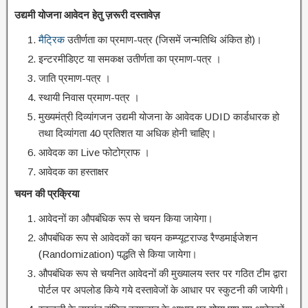
उद्यमी योजना आवेदन हेतु ज़रूरी दस्तावेज़
मैट्रिक
उतीर्णता का प्रमाण-पत्र (जिसमें जन्मतिथि अंकित हो)।
इन्टरमीडिएट या समकक्ष उतीर्णता का प्रमाण-पत्र ।
जाति प्रमाण-पत्र ।
स्थायी निवास प्रमाण-पत्र ।
मुख्यमंत्री दिव्यांगजन उद्यमी योजना के आवेदक UDID कार्डधारक हो
तथा दिव्यांगता 40 प्रतिशत या अधिक होनी चाहिए।
आवेदक का Live फोटोग्राफ ।
आवेदक का हस्ताक्षर
चयन की प्रक्रिया
आवेदनों का औपबंधिक रूप से चयन किया जायेगा।
औपबंधिक रूप से आवेदकों का चयन कम्प्यूटराज्ड रैण्डमाईजेशन
(Randomization) पद्धति से किया जायेगा।
औपबंधिक रूप से चयनित आवेदनों की मुख्यालय स्तर पर गठित टीम द्वारा
पोर्टल पर अपलोड किये गये दस्तावेजों के आधार पर स्कुटनी की जायेगी।