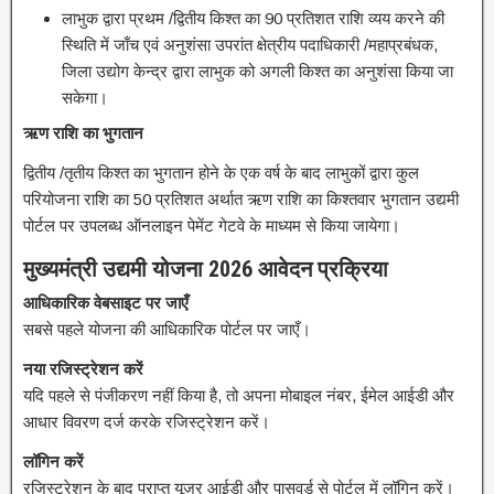
लाभुक द्वारा प्रथम /द्वितीय किश्त का 90 प्रतिशत राशि व्यय करने की
स्थिति में जाँच एवं अनुशंसा उपरांत क्षेत्रीय पदाधिकारी /महाप्रबंधक,
जिला उद्योग केन्द्र द्वारा लाभुक को अगली किश्त का अनुशंसा किया जा
सकेगा।
ऋण राशि का भुगतान
द्वितीय /तृतीय किश्त का भुगतान होने के एक वर्ष के बाद लाभुकों द्वारा कुल
परियोजना राशि का 50 प्रतिशत अर्थात ऋण राशि का किश्तवार भुगतान उद्यमी
पोर्टल पर उपलब्ध ऑनलाइन पेमेंट गेटवे के माध्यम से किया जायेगा।
मुख्यमंत्री उद्यमी योजना
2026
आवेदन प्रक्रिया
आधिकारिक वेबसाइट पर जाएँ
सबसे पहले योजना की आधिकारिक पोर्टल पर जाएँ।
नया रजिस्ट्रेशन करें
यदि पहले से पंजीकरण नहीं किया है, तो अपना मोबाइल नंबर, ईमेल आईडी और
आधार विवरण दर्ज करके रजिस्ट्रेशन करें।
लॉगिन करें
रजिस्ट्रेशन के बाद प्राप्त यूज़र आईडी और पासवर्ड से पोर्टल में लॉगिन करें।