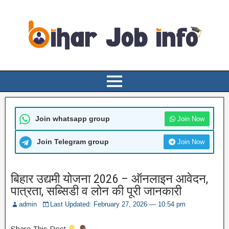
Join whatsapp group
Join Now
Join Telegram group
Join Now
बिहार उद्यमी योजना 2026 – ऑनलाइन आवेदन,
पात्रता, सब्सिडी व लोन की पूरी जानकारी
admin
Last Updated: February 27, 2026 — 10:54 pm
Share This Post