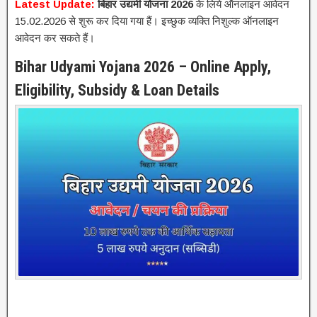
Latest Update:
बिहार उद्यमी योजना 2026
के लिये ऑनलाइन आवेदन
15.02.2026 से शुरू कर दिया गया हैं। इच्छुक व्यक्ति निशुल्क ऑनलाइन
आवेदन कर सकते हैं।
Bihar Udyami Yojana 2026 – Online Apply,
Eligibility, Subsidy & Loan Details