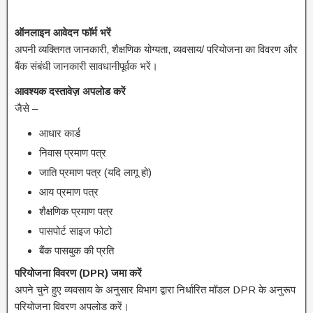
ऑनलाइन आवेदन फॉर्म भरें
अपनी व्यक्तिगत जानकारी, शैक्षणिक योग्यता, व्यवसाय/ परियोजना का विवरण और
बैंक संबंधी जानकारी सावधानीपूर्वक भरें।
आवश्यक दस्तावेज़ अपलोड करें
जैसे –
आधार कार्ड
निवास प्रमाण पत्र
जाति प्रमाण पत्र (यदि लागू हो)
आय प्रमाण पत्र
शैक्षणिक प्रमाण पत्र
पासपोर्ट साइज फोटो
बैंक पासबुक की प्रति
परियोजना विवरण (
DPR)
जमा करें
अपने चुने हुए व्यवसाय के अनुसार विभाग द्वारा निर्धारित मॉडल DPR के अनुरूप
परियोजना विवरण अपलोड करें।