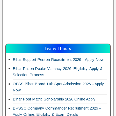
Leatest Posts
Bihar Support Person Recruitment 2026 – Apply Now
Bihar Ration Dealer Vacancy 2026: Eligibility, Apply &
Selection Process
OFSS Bihar Board 11th Spot Admission 2026 – Apply
Now
Bihar Post Matric Scholarship 2026 Online Apply
BPSSC Company Commander Recruitment 2026 –
Apply Online, Eligibility & Exam Details