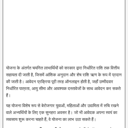
योजना के अंतर्गत चयनित लाभार्थियों को सरकार द्वारा निर्धारित राशि तक वित्तीय
सहायता दी जाती है, जिसमें आंशिक अनुदान और शेष राशि ऋण के रूप में प्रदान
की जाती है। आवेदन प्रक्रिया पूरी तरह ऑनलाइन होती है, जहाँ उम्मीदवार
निर्धारित पात्रता, आयु सीमा और आवश्यक दस्तावेजों के साथ आवेदन कर सकते
हैं।
यह योजना विशेष रूप से बेरोजगार युवाओं, महिलाओं और उद्यमिता में रुचि रखने
वाले अभ्यर्थियों के लिए एक सुनहरा अवसर है। जो भी आवेदक अपना स्वयं का
व्यवसाय शुरू करना चाहते हैं, वे योजना का लाभ उठा सकते हैं।