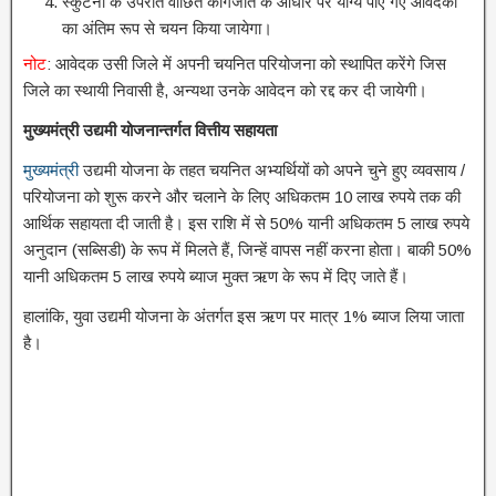
स्कुटनी के उपरांत वांछित कागजात के आधार पर योग्य पाए गए आवेदकों
का अंतिम रूप से चयन किया जायेगा।
नोट
: आवेदक उसी जिले में अपनी चयनित परियोजना को स्थापित करेंगे जिस
जिले का स्थायी निवासी है, अन्यथा उनके आवेदन को रद्द कर दी जायेगी।
मुख्यमंत्री उद्यमी योजनान्तर्गत वित्तीय सहायता
मुख्यमंत्री
उद्यमी योजना के तहत चयनित अभ्यर्थियों को अपने चुने हुए व्यवसाय /
परियोजना को शुरू करने और चलाने के लिए अधिकतम 10 लाख रुपये तक की
आर्थिक सहायता दी जाती है। इस राशि में से 50% यानी अधिकतम 5 लाख रुपये
अनुदान (सब्सिडी) के रूप में मिलते हैं, जिन्हें वापस नहीं करना होता। बाकी 50%
यानी अधिकतम 5 लाख रुपये ब्याज मुक्त ऋण के रूप में दिए जाते हैं।
हालांकि, युवा उद्यमी योजना के अंतर्गत इस ऋण पर मात्र 1% ब्याज लिया जाता
है।